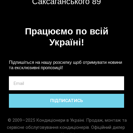
Саксаганського 89
Працюємо по всій
Україні!
Підпишіться на нашу розсилку щоб отримувати новини
та ексклюзивні пропозиції!
Email
ПІДПИСАТИСЬ
© 2009—2025 Кондиціонери в Україні. Продаж, монтаж та
сервісне обслуговування кондиціонерів. Офіційний дилер