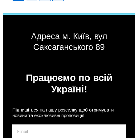
Адреса м. Київ, вул
Саксаганського 89
Працюємо по всій
Україні!
Підпишіться на нашу розсилку щоб отримувати
новини та ексклюзивні пропозиції!
Email